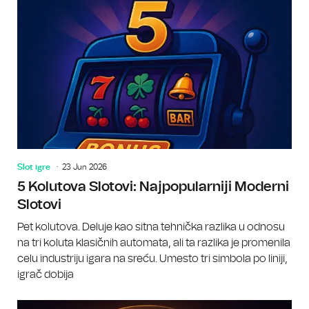
Slot igre
23 Jun 2026
5 Kolutova Slotovi: Najpopularniji Moderni
Slotovi
Pet kolutova. Deluje kao sitna tehnička razlika u odnosu
na tri koluta klasičnih automata, ali ta razlika je promenila
celu industriju igara na sreću. Umesto tri simbola po liniji,
igrač dobija