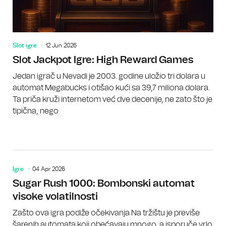
Slot igre
12 Jun 2026
Slot Jackpot Igre: High Reward Games
Jedan igrač u Nevadi je 2003. godine uložio tri dolara u
automat Megabucks i otišao kući sa 39,7 miliona dolara.
Ta priča kruži internetom već dve decenije, ne zato što je
tipična, nego
Igre
04 Apr 2026
Sugar Rush 1000: Bombonski automat
visoke volatilnosti
Zašto ova igra podiže očekivanja Na tržištu je previše
šarenih automata koji obećavaju mnogo, a isporuče vrlo