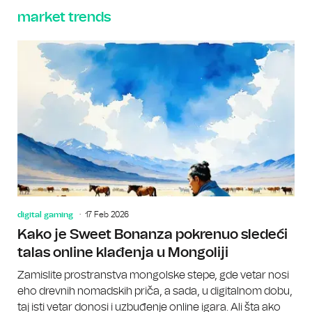
market trends
digital gaming
17 Feb 2026
Kako je Sweet Bonanza pokrenuo sledeći
talas online klađenja u Mongoliji
Zamislite prostranstva mongolske stepe, gde vetar nosi
eho drevnih nomadskih priča, a sada, u digitalnom dobu,
taj isti vetar donosi i uzbuđenje online igara. Ali šta ako