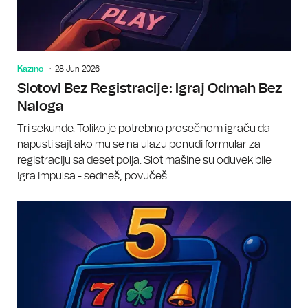
Kazino
28 Jun 2026
Slotovi Bez Registracije: Igraj Odmah Bez
Naloga
Tri sekunde. Toliko je potrebno prosečnom igraču da
napusti sajt ako mu se na ulazu ponudi formular za
registraciju sa deset polja. Slot mašine su oduvek bile
igra impulsa - sedneš, povučeš