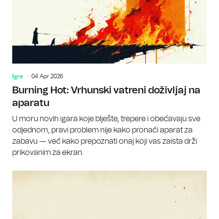
Igre
04 Apr 2026
Burning Hot: Vrhunski vatreni doživljaj na
aparatu
U moru novih igara koje blješte, trepere i obećavaju sve
odjednom, pravi problem nije kako pronaći aparat za
zabavu — već kako prepoznati onaj koji vas zaista drži
prikovanim za ekran.