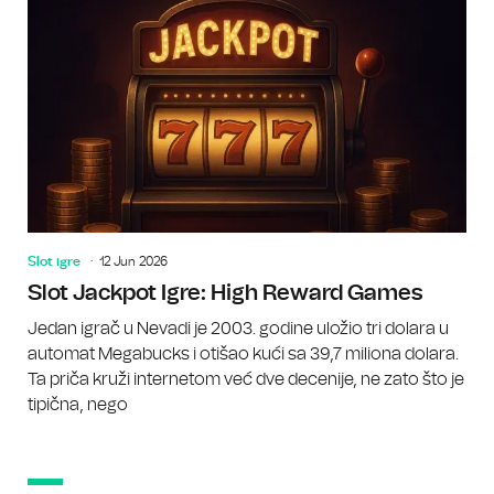
Slot igre
12 Jun 2026
Slot Jackpot Igre: High Reward Games
Jedan igrač u Nevadi je 2003. godine uložio tri dolara u
automat Megabucks i otišao kući sa 39,7 miliona dolara.
Ta priča kruži internetom već dve decenije, ne zato što je
tipična, nego