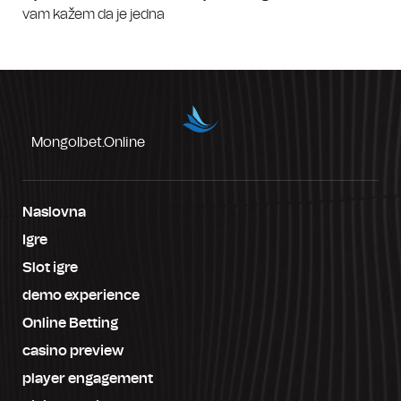
vam kažem da je jedna
Mongolbet.online
Naslovna
Igre
Slot igre
demo experience
Online Betting
casino preview
player engagement