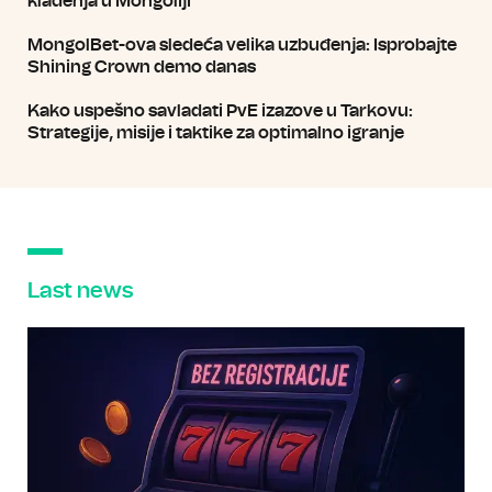
klađenja u Mongoliji
MongolBet-ova sledeća velika uzbuđenja: Isprobajte
Shining Crown demo danas
Kako uspešno savladati PvE izazove u Tarkovu:
Strategije, misije i taktike za optimalno igranje
Last news