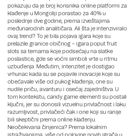
pokazuju da je broj korisnika online platformi za
klađenje u Mongoliji porastao za 40% u
poslednje dve godine, prema izveštajima
međunarodnih analitičara. Ali šta je intenziviralo
ovaj trend? To je bila pojava igara koje su
prelazile granice običnog – igara poput fruit
slots sa temama koje podsećaju na slatke
poslastice, gde se voćni simboli vrte u ritmu
uzbuđenja. Međutim, intenzitet je dostigao
vrhunac kada su se pojavile inovacije koje su
obećavale više od pukog klađenja; one su
nudile priču, avanturu i osećaj zajedništva. U
tom kontekstu, candy game elementi su postali
ključni, jer su donosili vizuelnu privlačnost i laku
razumljivost, privlačeći čak i one koji su ranije
bili skeptični prema online klađenju.
Neočekivana činjenica? Prema lokalnim
istraživanjima, više od polovine novih igrača u