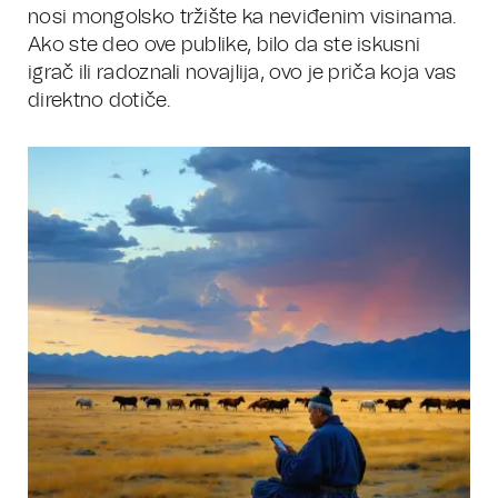
nosi mongolsko tržište ka neviđenim visinama.
Ako ste deo ove publike, bilo da ste iskusni
igrač ili radoznali novajlija, ovo je priča koja vas
direktno dotiče.