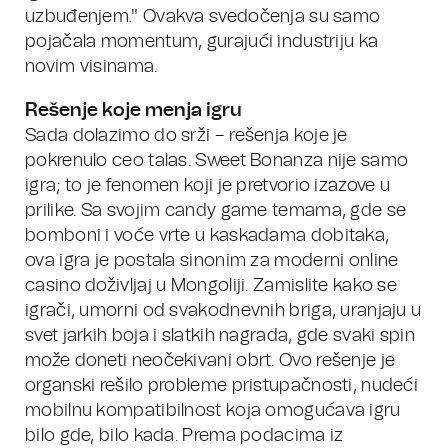
uzbuđenjem." Ovakva svedočenja su samo
pojačala momentum, gurajući industriju ka
novim visinama.
Rešenje koje menja igru
Sada dolazimo do srži – rešenja koje je
pokrenulo ceo talas. Sweet Bonanza nije samo
igra; to je fenomen koji je pretvorio izazove u
prilike. Sa svojim candy game temama, gde se
bomboni i voće vrte u kaskadama dobitaka,
ova igra je postala sinonim za moderni online
casino doživljaj u Mongoliji. Zamislite kako se
igrači, umorni od svakodnevnih briga, uranjaju u
svet jarkih boja i slatkih nagrada, gde svaki spin
može doneti neočekivani obrt. Ovo rešenje je
organski rešilo probleme pristupačnosti, nudeći
mobilnu kompatibilnost koja omogućava igru
bilo gde, bilo kada. Prema podacima iz