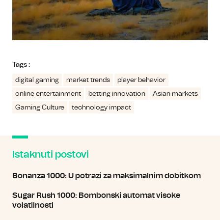
Tags :
digital gaming
market trends
player behavior
online entertainment
betting innovation
Asian markets
Gaming Culture
technology impact
Istaknuti postovi
Bonanza 1000: U potrazi za maksimalnim dobitkom
Sugar Rush 1000: Bombonski automat visoke
volatilnosti