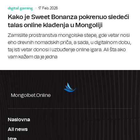
digital gaming
17 Feb 2026
Kako je Sweet Bonanza pokrenuo sledeći
talas online klađenja u Mongoliji
Zamislite prostranstva mongolske stepe, gde vetar nosi
eho drevnih nomadskih priča, a sada, u digitalnom dobu,
taj isti vetar donosi i uzbuđenje online igara. Ali šta ako
vam kažem da je jedna
Mongolbet.online
Naslovna
All news
Igre