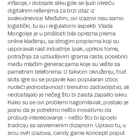
inflacije, i dobijate sliku gde se ljudi okreću
digitalnim rešenjima za brzi izlaz iz
svakodnevice. Međutim, ovi izazovi nisu samo
logistički; tu su i regulatorni aspekti. Vlada
Mongolije je u prošlosti bila oprezna prema
online klađenju, sa strogim propisima koji su
usporavali rast industrije. Ipak, uprkos tome,
potražnja za uzbudljivim igrama raste, posebno
među mlađim generacijama koje su vešte sa
pametnim telefonima. U takvom okruženju, fruit
slots igre su se pojavile kao popularan izbor,
nudeći jednostavnost i trenutno zadovoljstvo, ali
nedostajalo je nečeg što bi zaista zapalilo iskru.
Kako su se ovi problemi nagomilavali, postalo je
jasno da je potrebno nešto inovativno da
probudi interesovanje – nešto što bi spojilo
tradiciju sa savremenim dizajnom. Upravo tu, u
srcu ovih izazova, candy game koncepti poput