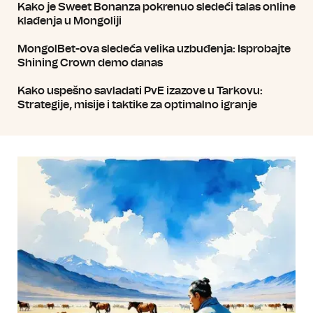
Kako je Sweet Bonanza pokrenuo sledeći talas online
klađenja u Mongoliji
MongolBet-ova sledeća velika uzbuđenja: Isprobajte
Shining Crown demo danas
Kako uspešno savladati PvE izazove u Tarkovu:
Strategije, misije i taktike za optimalno igranje