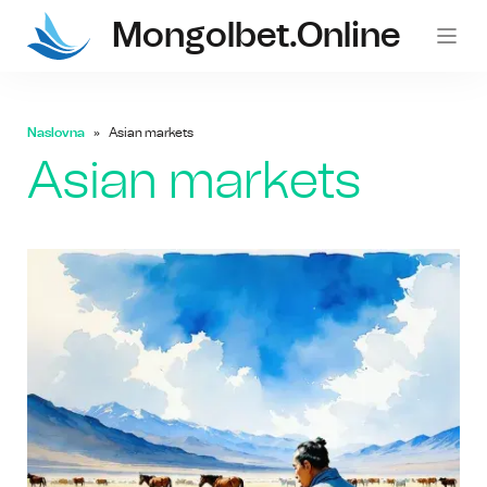
Mongolbet.online
Naslovna
Asian markets
Asian markets