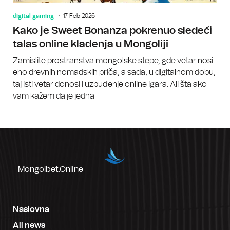
digital gaming
17 Feb 2026
Kako je Sweet Bonanza pokrenuo sledeći
talas online klađenja u Mongoliji
Zamislite prostranstva mongolske stepe, gde vetar nosi
eho drevnih nomadskih priča, a sada, u digitalnom dobu,
taj isti vetar donosi i uzbuđenje online igara. Ali šta ako
vam kažem da je jedna
Mongolbet.online
Naslovna
All news