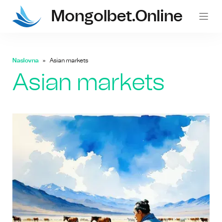
Mongolbet.online
Naslovna
Asian markets
Asian markets